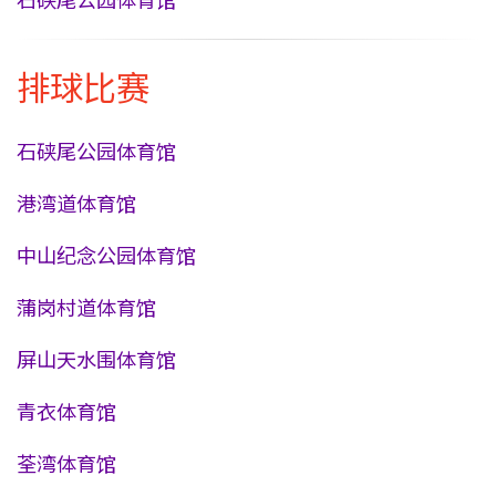
排球比赛
石硖尾公园体育馆
港湾道体育馆
中山纪念公园体育馆
蒲岗村道体育馆
屏山天水围体育馆
青衣体育馆
荃湾体育馆