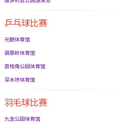
维多利亚公园游泳池
乒乓球比赛
元朗体育馆
调景岭体育馆
荔枝角公园体育馆
深水埗体育馆
羽毛球比赛
九龙公园体育馆