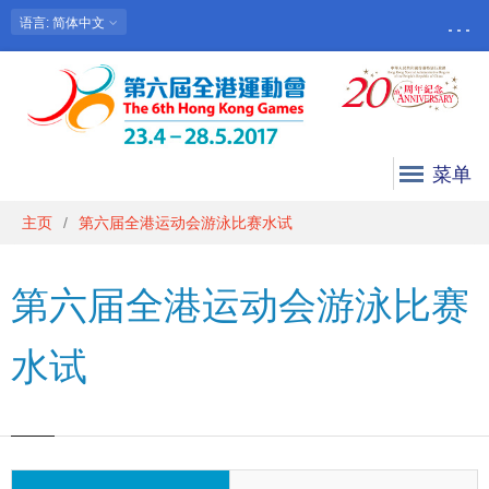
语言
: 简体中文
菜单
主页
第六届全港运动会游泳比赛水试
第六届全港运动会游泳比赛
水试