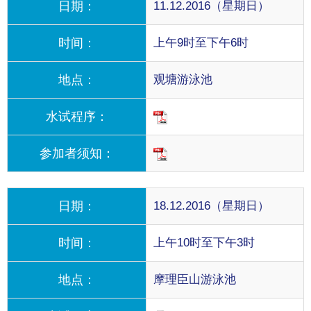
日期：
11.12.2016（星期日）
时间：
上午9时至下午6时
地点：
观塘游泳池
水试程序：
参加者须知：
日期：
18.12.2016（星期日）
时间：
上午10时至下午3时
地点：
摩理臣山游泳池