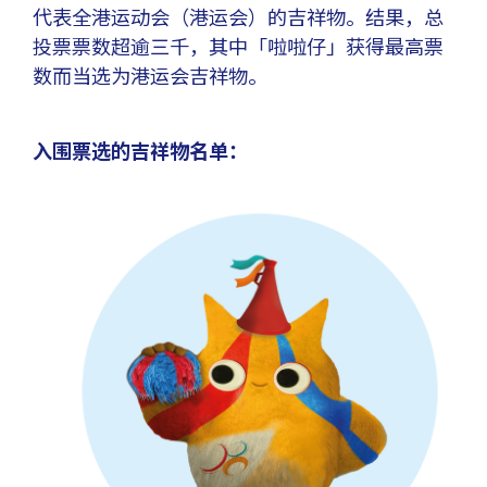
代表全港运动会（港运会）的吉祥物。结果，总
投票票数超逾三千，其中「啦啦仔」获得最高票
数而当选为港运会吉祥物。
入围票选的吉祥物名单：