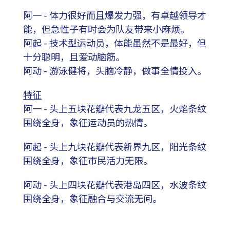
阿一 - 体力很好而且爆发力强，有卓越领导才
能，但急性子有时会为队友带来小麻烦。
阿起 - 技术型运动员，体能虽然不是最好，但
十分聪明，且爱动脑筋。
阿动 - 游泳健将，头脑冷静，做事全情投入。
特征
阿一 - 头上五块花瓣代表九龙五区，火焰条纹
围绕全身，象征运动员的热情。
阿起 - 头上九块花瓣代表新界九区，阳光条纹
围绕全身，象征市民活力无限。
阿动 - 头上四块花瓣代表港岛四区，水波条纹
围绕全身，象征融合与交流无间。