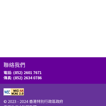
聯絡我們
電話: (852) 2601 7671
傳真: (852) 2634 0786
© 2023 - 2024 香港特別行政區政府