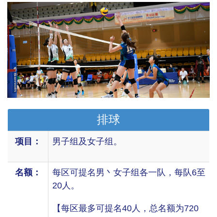
排球
项目：
男子组及女子组。
名额：
每区可提名男丶女子组各一队，每队6至
20人。
【每区最多可提名40人，总名额为720